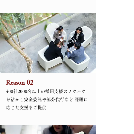
Reason 02
400社2000名以上の採用支援のノウハウ
を活かし完全委託や部分代行など 課題に
応じた支援をご提供