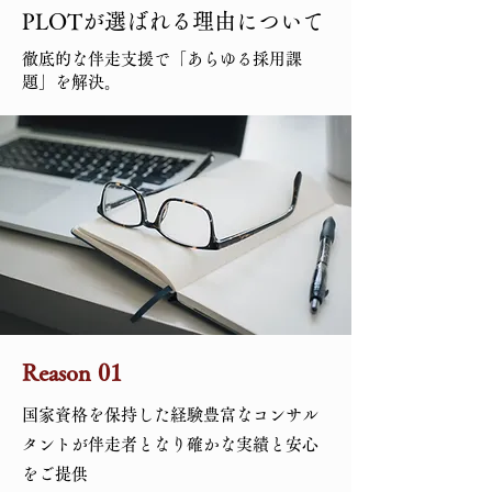
PLOTが選ばれる理由について
徹底的な伴走支援で「あらゆる採用課
題」を解決。
Reason 01
国家資格を保持した経験豊富なコンサル
タントが伴走者となり確かな実績と安心
をご提供