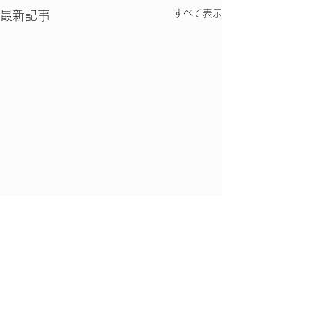
すべて表示
最新記事
コメント