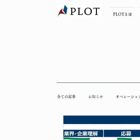
PLOTとは
全ての記事
お知らせ
オペレーショ