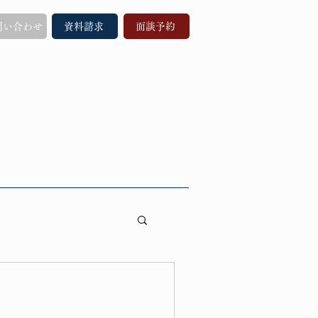
問い合わせ
資料請求
面談予約