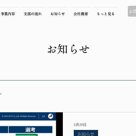
お
事業内容
支援の流れ
お知らせ
会社概要
もっと見る
お知らせ
ン
5月29日
お知らせ